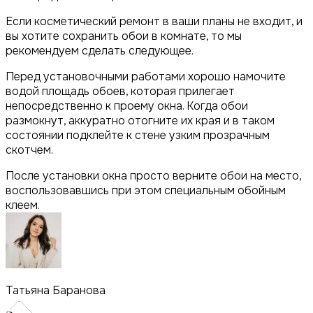
Если косметический ремонт в ваши планы не входит, и
вы хотите сохранить обои в комнате, то мы
рекомендуем сделать следующее.
Перед установочными работами хорошо намочите
водой площадь обоев, которая прилегает
непосредственно к проему окна. Когда обои
размокнут, аккуратно отогните их края и в таком
состоянии подклейте к стене узким прозрачным
скотчем.
После установки окна просто верните обои на место,
воспользовавшись при этом специальным обойным
клеем.
Татьяна Баранова