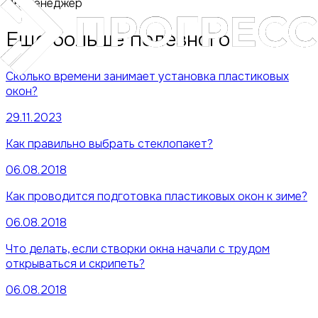
PR-менеджер
Еще больше полезного
Сколько времени занимает установка пластиковых
окон?
29.11.2023
Как правильно выбрать стеклопакет?
06.08.2018
Как проводится подготовка пластиковых окон к зиме?
06.08.2018
Что делать, если створки окна начали с трудом
открываться и скрипеть?
06.08.2018