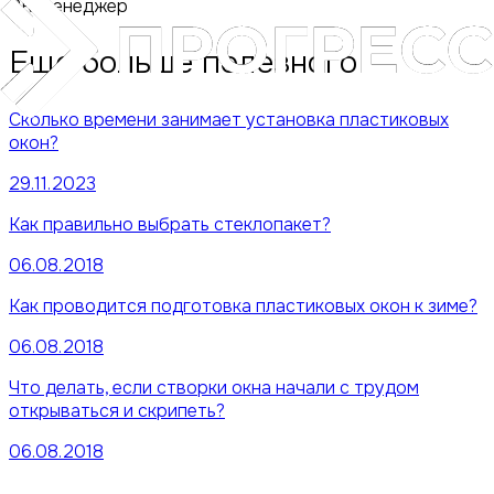
PR-менеджер
Еще больше полезного
Сколько времени занимает установка пластиковых
окон?
29.11.2023
Как правильно выбрать стеклопакет?
06.08.2018
Как проводится подготовка пластиковых окон к зиме?
06.08.2018
Что делать, если створки окна начали с трудом
открываться и скрипеть?
06.08.2018