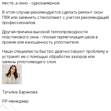
месте, а окно - однокамерное.
В этом случае рекомендуется сделать ремонт окон
ПВХ или заменить стеклопакет с учетом рекомендаций
профессионалов.
Другая причина высокой теплопроводности
пластикового окна - плохая герметизация швов в
проеме или изношенность уплотнителя.
Наши специалисты быстро диагностируют проблему и
устранят ее с помощью обработки зазоров или
замены уплотняющего слоя.
Татьяна Баранова
PR-менеджер