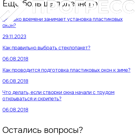
Еще больше полезного
Сколько времени занимает установка пластиковых
окон?
29.11.2023
Как правильно выбрать стеклопакет?
06.08.2018
Как проводится подготовка пластиковых окон к зиме?
06.08.2018
Что делать, если створки окна начали с трудом
открываться и скрипеть?
06.08.2018
Остались вопросы?