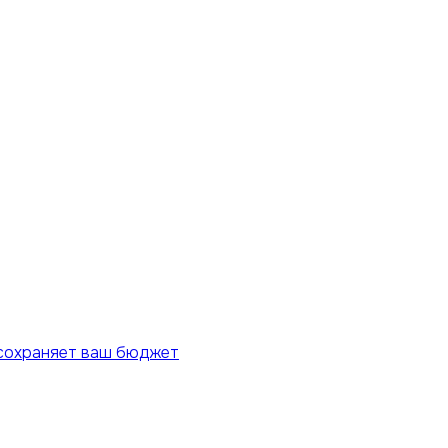
 сохраняет ваш бюджет