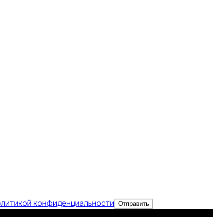
литикой конфиденциальности
Отправить