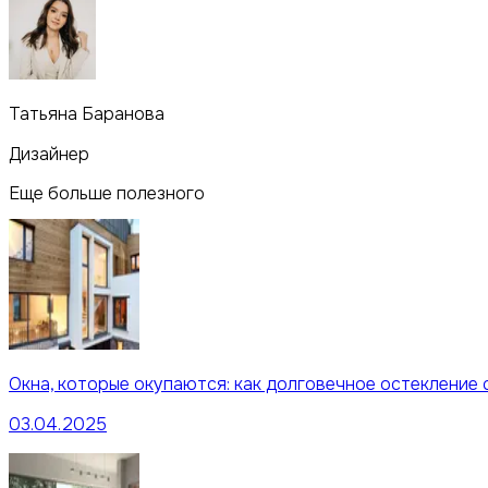
Татьяна Баранова
Дизайнер
Еще больше полезного
Окна, которые окупаются: как долговечное остекление
03.04.2025