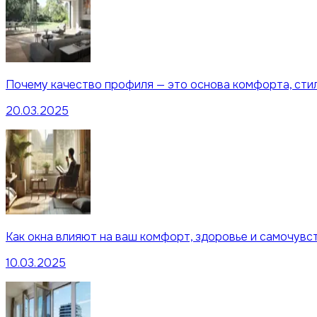
Почему качество профиля — это основа комфорта, сти
20.03.2025
Как окна влияют на ваш комфорт, здоровье и самочувс
10.03.2025