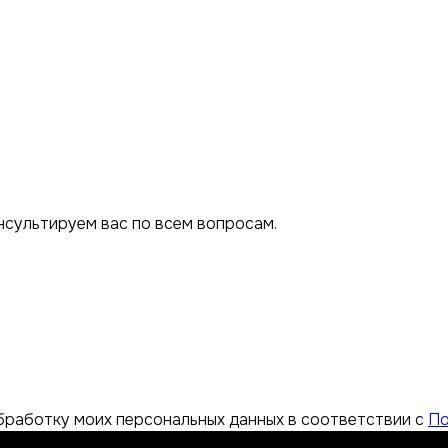
нсультируем вас по всем вопросам.
обработку моих персональных данных в соответствии с
По