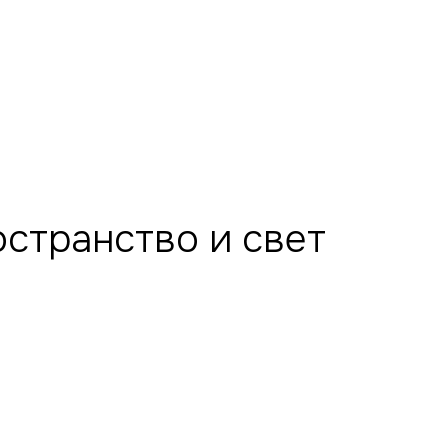
странство и свет