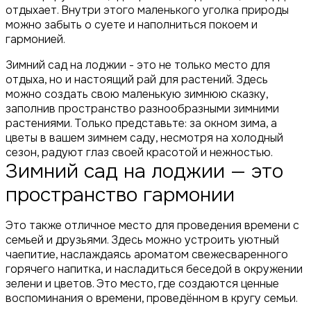
отдыхает. Внутри этого маленького уголка природы
можно забыть о суете и наполниться покоем и
гармонией.
Зимний сад на лоджии - это не только место для
отдыха, но и настоящий рай для растений. Здесь
можно создать свою маленькую зимнюю сказку,
заполнив пространство разнообразными зимними
растениями. Только представьте: за окном зима, а
цветы в вашем зимнем саду, несмотря на холодный
сезон, радуют глаз своей красотой и нежностью.
Зимний сад на лоджии — это
пространство гармонии
Это также отличное место для проведения времени с
семьей и друзьями. Здесь можно устроить уютный
чаепитие, наслаждаясь ароматом свежесваренного
горячего напитка, и насладиться беседой в окружении
зелени и цветов. Это место, где создаются ценные
воспоминания о времени, проведённом в кругу семьи.