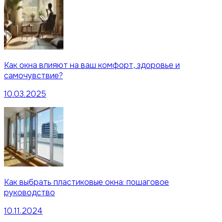
Как окна влияют на ваш комфорт, здоровье и
самочувствие?
10.03.2025
Как выбрать пластиковые окна: пошаговое
руководство
10.11.2024