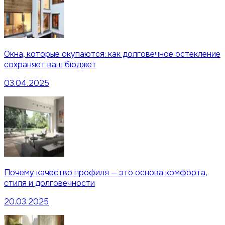
Окна, которые окупаются: как долговечное остекление
сохраняет ваш бюджет
03.04.2025
Почему качество профиля — это основа комфорта,
стиля и долговечности
20.03.2025