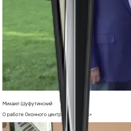
Михаил Шуфутинский
О работе Оконного центра «Прогресс»