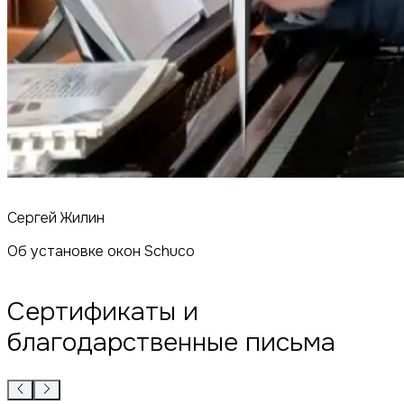
Сергей Жилин
Об установке окон Schuco
Сертификаты и
благодарственные письма