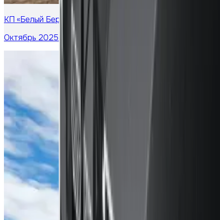
КП «Белый Берег»
Октябрь 2025 г.