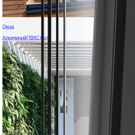
Окна
Алюминий
ПВХ
Сталь