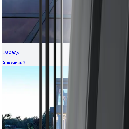
Фасады
Алюминий