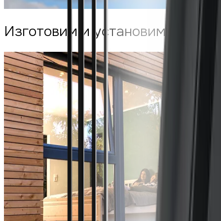
Изготовим и установим