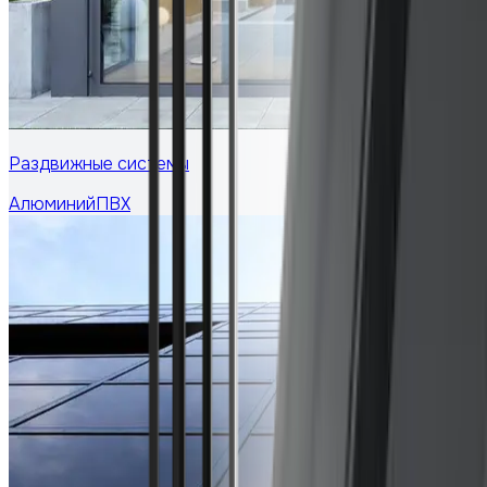
Раздвижные системы
Алюминий
ПВХ