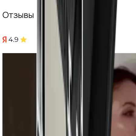
Отзывы клиентов