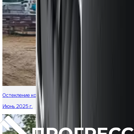
Остекление коттеджа в Московской области
Июнь 2025 г.