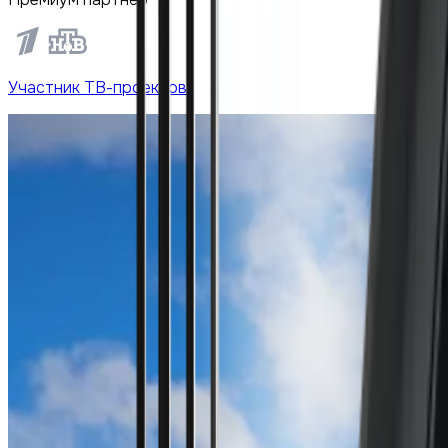
Участник ТВ-проектов