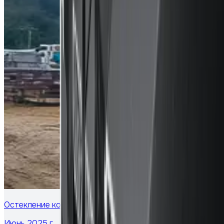
Остекление коттеджа в Московской области
Июнь 2025 г.