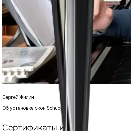
Сергей Жилин
Об установке окон Schuco
Сертификаты и