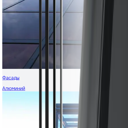
Фасады
Алюминий