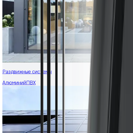
Раздвижные системы
Алюминий
ПВХ