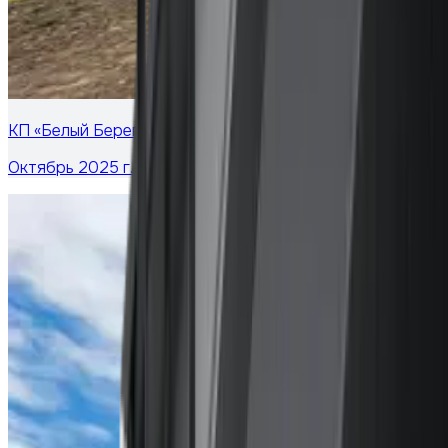
КП «Белый Берег»
Октябрь 2025 г.