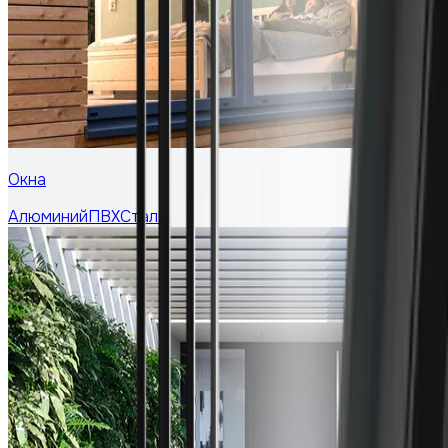
Окна
Алюминий
ПВХ
Сталь